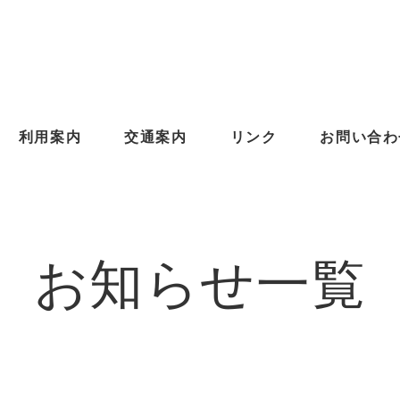
利用案内
交通案内
リンク
お問い合わ
お知らせ
一覧