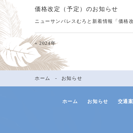
価格改定（予定）のお知らせ
ニューサンパレスむろと新着情報「価格
«
2024年
ホーム
お知らせ
ホーム
お知らせ
交通