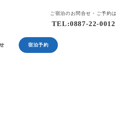
ご宿泊のお問合せ・ご予約は
TEL:0887
-
22-0012
せ
宿泊予約