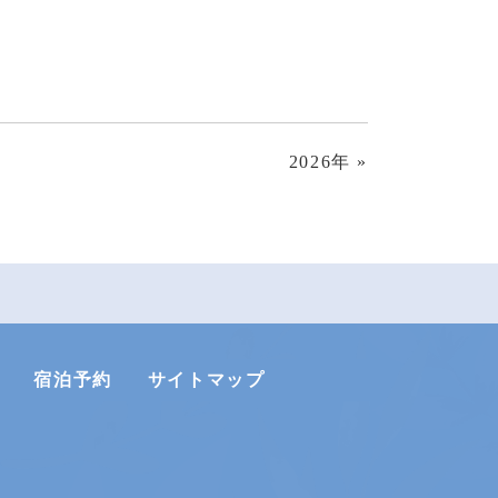
2026年
»
宿泊予約
サイトマップ