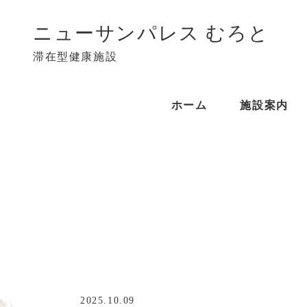
ニューサンパレス むろと
滞在型健康施設
ホーム
施設案内
2025.10.09